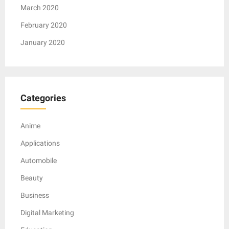
March 2020
February 2020
January 2020
Categories
Anime
Applications
Automobile
Beauty
Business
Digital Marketing