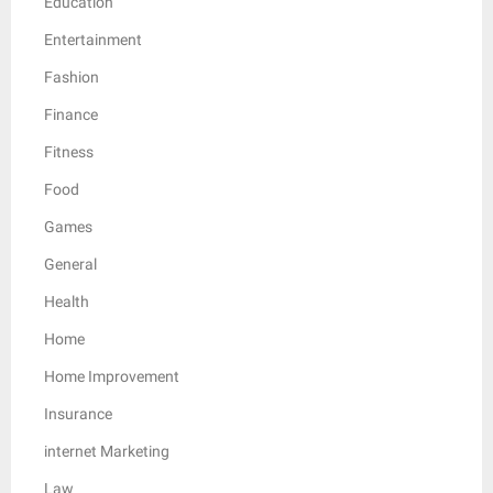
Education
Entertainment
Fashion
Finance
Fitness
Food
Games
General
Health
Home
Home Improvement
Insurance
internet Marketing
Law