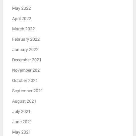
May 2022
April 2022
March 2022
February 2022
January 2022
December 2021
November 2021
October 2021
September 2021
August 2021
July 2021
June 2021
May 2021