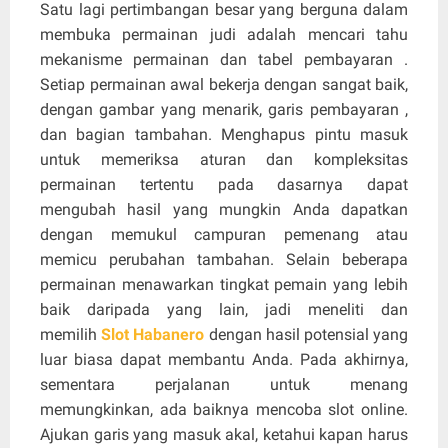
Satu lagi pertimbangan besar yang berguna dalam
membuka permainan judi adalah mencari tahu
mekanisme permainan dan tabel pembayaran .
Setiap permainan awal bekerja dengan sangat baik,
dengan gambar yang menarik, garis pembayaran ,
dan bagian tambahan. Menghapus pintu masuk
untuk memeriksa aturan dan kompleksitas
permainan tertentu pada dasarnya dapat
mengubah hasil yang mungkin Anda dapatkan
dengan memukul campuran pemenang atau
memicu perubahan tambahan. Selain beberapa
permainan menawarkan tingkat pemain yang lebih
baik daripada yang lain, jadi meneliti dan
memilih
Slot Habanero
dengan hasil potensial yang
luar biasa dapat membantu Anda. Pada akhirnya,
sementara perjalanan untuk menang
memungkinkan, ada baiknya mencoba slot online.
Ajukan garis yang masuk akal, ketahui kapan harus