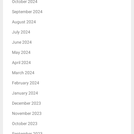
October 2024
September 2024
August 2024
July 2024
June 2024
May 2024
April 2024
March 2024
February 2024
January 2024
December 2023
November 2023
October 2023
September 2023