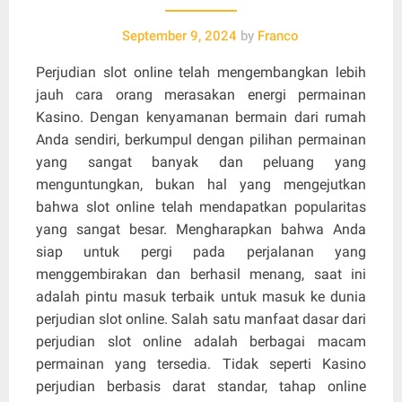
September 9, 2024
by
Franco
Perjudian slot online telah mengembangkan lebih
jauh cara orang merasakan energi permainan
Kasino. Dengan kenyamanan bermain dari rumah
Anda sendiri, berkumpul dengan pilihan permainan
yang sangat banyak dan peluang yang
menguntungkan, bukan hal yang mengejutkan
bahwa slot online telah mendapatkan popularitas
yang sangat besar. Mengharapkan bahwa Anda
siap untuk pergi pada perjalanan yang
menggembirakan dan berhasil menang, saat ini
adalah pintu masuk terbaik untuk masuk ke dunia
perjudian slot online. Salah satu manfaat dasar dari
perjudian slot online adalah berbagai macam
permainan yang tersedia. Tidak seperti Kasino
perjudian berbasis darat standar, tahap online